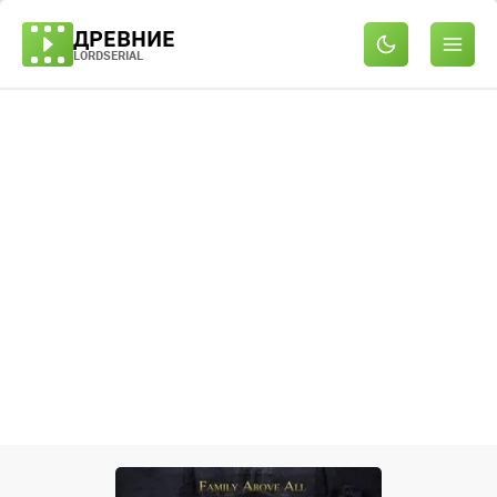
ДРЕВНИЕ
LORDSERIAL