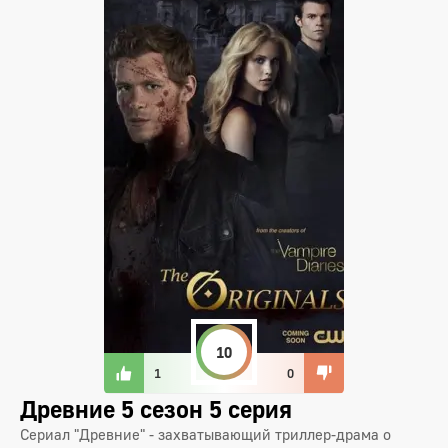
10
1
0
Древние 5 сезон 5 серия
Сериал "Древние" - захватывающий триллер-драма о