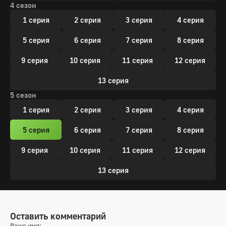
4 сезон
1 серия
2 серия
3 серия
4 серия
5 серия
6 серия
7 серия
8 серия
9 серия
10 серия
11 серия
12 серия
13 серия
5 сезон
1 серия
2 серия
3 серия
4 серия
5 серия
6 серия
7 серия
8 серия
9 серия
10 серия
11 серия
12 серия
13 серия
Оставить комментарий
Ваше имя: