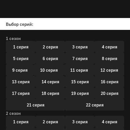
Выбор серий:
1 сезон
1 серия
2 серия
3 серия
4 серия
5 серия
6 серия
7 серия
8 серия
9 серия
10 серия
11 серия
12 серия
13 серия
14 серия
15 серия
16 серия
17 серия
18 серия
19 серия
20 серия
21 серия
22 серия
2 сезон
1 серия
2 серия
3 серия
4 серия