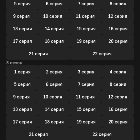
5 серия
6 серия
7 серия
8 серия
9 серия
10 серия
11 серия
12 серия
13 серия
14 серия
15 серия
16 серия
17 серия
18 серия
19 серия
20 серия
21 серия
22 серия
3 сезон
1 серия
2 серия
3 серия
4 серия
5 серия
6 серия
7 серия
8 серия
9 серия
10 серия
11 серия
12 серия
13 серия
14 серия
15 серия
16 серия
17 серия
18 серия
19 серия
20 серия
21 серия
22 серия