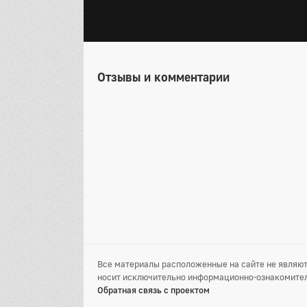
Отзывы и комментарии
Все материалы расположенные на сайте не являют
носит исключительно информационно-ознакомител
Обратная связь с проектом