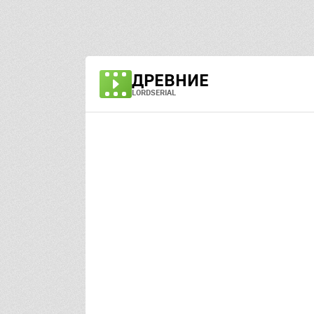
ДРЕВНИЕ
LORDSERIAL