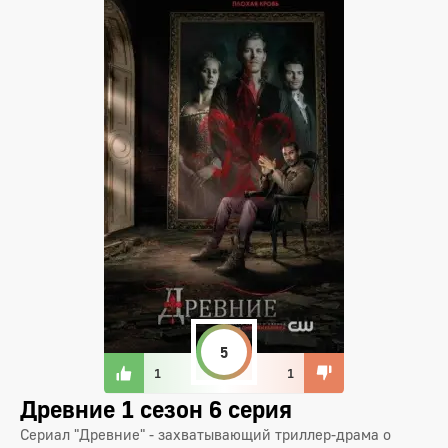
5
1
1
Древние 1 сезон 6 серия
Сериал "Древние" - захватывающий триллер-драма о