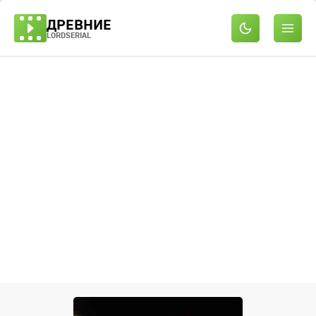
ДРЕВНИЕ
LORDSERIAL