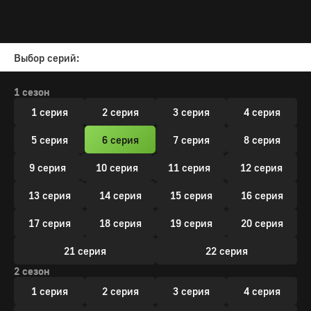
Выбор серий:
1 сезон
1 серия
2 серия
3 серия
4 серия
5 серия
6 серия
7 серия
8 серия
9 серия
10 серия
11 серия
12 серия
13 серия
14 серия
15 серия
16 серия
17 серия
18 серия
19 серия
20 серия
21 серия
22 серия
2 сезон
1 серия
2 серия
3 серия
4 серия