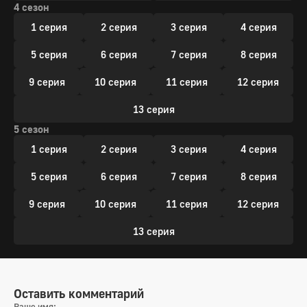
4 сезон
1 серия
2 серия
3 серия
4 серия
5 серия
6 серия
7 серия
8 серия
9 серия
10 серия
11 серия
12 серия
13 серия
5 сезон
1 серия
2 серия
3 серия
4 серия
5 серия
6 серия
7 серия
8 серия
9 серия
10 серия
11 серия
12 серия
13 серия
Оставить комментарий
Ваше имя: