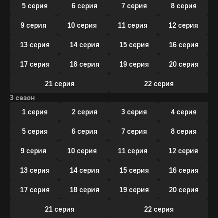
5 серия
6 серия
7 серия
8 серия
9 серия
10 серия
11 серия
12 серия
13 серия
14 серия
15 серия
16 серия
17 серия
18 серия
19 серия
20 серия
21 серия
22 серия
3 сезон
1 серия
2 серия
3 серия
4 серия
5 серия
6 серия
7 серия
8 серия
9 серия
10 серия
11 серия
12 серия
13 серия
14 серия
15 серия
16 серия
17 серия
18 серия
19 серия
20 серия
21 серия
22 серия