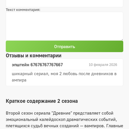
Текст комментария:
Отправить
Отзывы и комментарии
эпштейн 67676767767667
10 февраля 2026
шикарный сериал, моя 2 любовь после дневников в
ампира
Краткое содержание 2 сезона
Второй сезон сериала "Древние" представляет собой
эмоциональный калейдоскоп драматических событий,
плетящихся судьб вечных созданий — вампиров. Главные