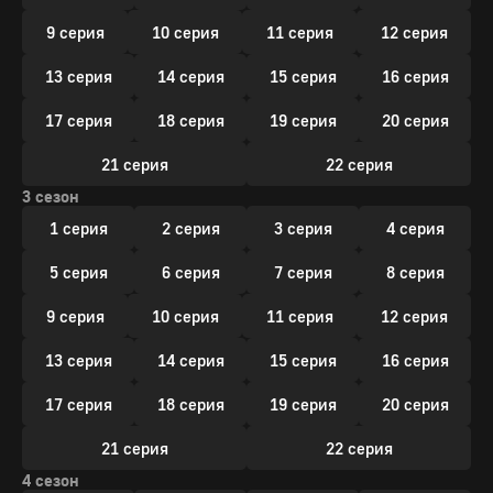
9 серия
10 серия
11 серия
12 серия
13 серия
14 серия
15 серия
16 серия
17 серия
18 серия
19 серия
20 серия
21 серия
22 серия
3 сезон
1 серия
2 серия
3 серия
4 серия
5 серия
6 серия
7 серия
8 серия
9 серия
10 серия
11 серия
12 серия
13 серия
14 серия
15 серия
16 серия
17 серия
18 серия
19 серия
20 серия
21 серия
22 серия
4 сезон