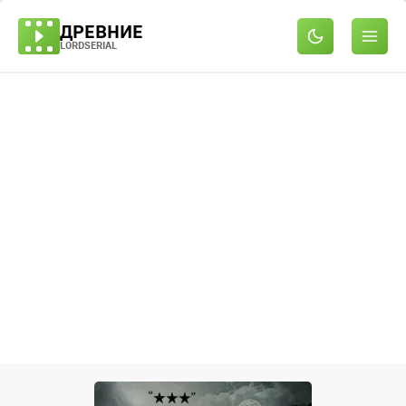
ДРЕВНИЕ
LORDSERIAL