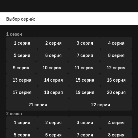
Выбор серий:
1 сезон
1 серия
2 серия
3 серия
4 серия
5 серия
6 серия
7 серия
8 серия
9 серия
10 серия
11 серия
12 серия
13 серия
14 серия
15 серия
16 серия
17 серия
18 серия
19 серия
20 серия
21 серия
22 серия
2 сезон
1 серия
2 серия
3 серия
4 серия
5 серия
6 серия
7 серия
8 серия