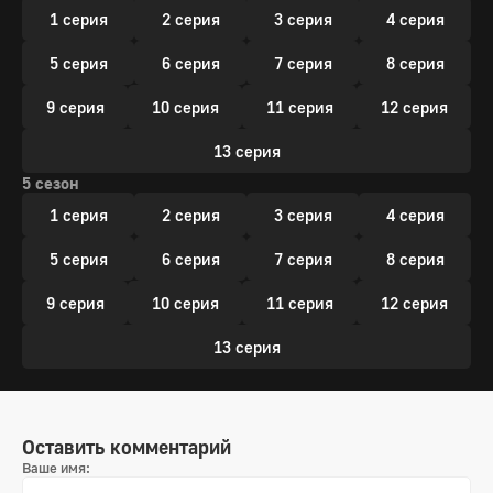
1 серия
2 серия
3 серия
4 серия
5 серия
6 серия
7 серия
8 серия
9 серия
10 серия
11 серия
12 серия
13 серия
5 сезон
1 серия
2 серия
3 серия
4 серия
5 серия
6 серия
7 серия
8 серия
9 серия
10 серия
11 серия
12 серия
13 серия
Оставить комментарий
Ваше имя: