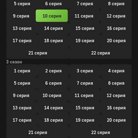
5 серия
6 серия
7 серия
8 серия
9 серия
10 серия
11 серия
12 серия
13 серия
14 серия
15 серия
16 серия
17 серия
18 серия
19 серия
20 серия
21 серия
22 серия
3 сезон
1 серия
2 серия
3 серия
4 серия
5 серия
6 серия
7 серия
8 серия
9 серия
10 серия
11 серия
12 серия
13 серия
14 серия
15 серия
16 серия
17 серия
18 серия
19 серия
20 серия
21 серия
22 серия