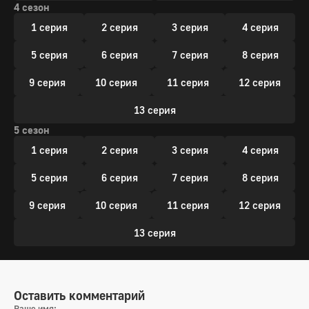
4 сезон
1 серия
2 серия
3 серия
4 серия
5 серия
6 серия
7 серия
8 серия
9 серия
10 серия
11 серия
12 серия
13 серия
5 сезон
1 серия
2 серия
3 серия
4 серия
5 серия
6 серия
7 серия
8 серия
9 серия
10 серия
11 серия
12 серия
13 серия
Оставить комментарий
Ваше имя: