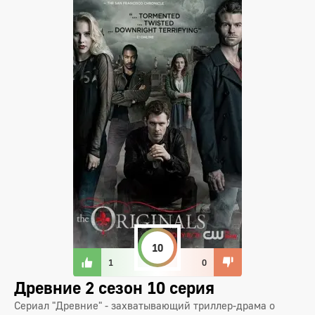
10
1
0
Древние 2 сезон 10 серия
Сериал "Древние" - захватывающий триллер-драма о