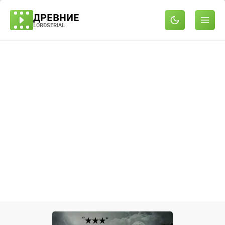
ДРЕВНИЕ
LORDSERIAL