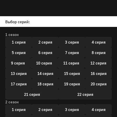
Выбор серий:
1 сезон
1 серия
2 серия
3 серия
4 серия
5 серия
6 серия
7 серия
8 серия
9 серия
10 серия
11 серия
12 серия
13 серия
14 серия
15 серия
16 серия
17 серия
18 серия
19 серия
20 серия
21 серия
22 серия
2 сезон
1 серия
2 серия
3 серия
4 серия