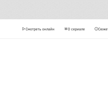
Смотреть онлайн
О сериале
Сюже