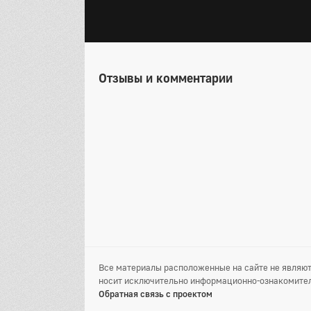
Отзывы и комментарии
Все материалы расположенные на сайте не являют
носит исключительно информационно-ознакомител
Обратная связь с проектом