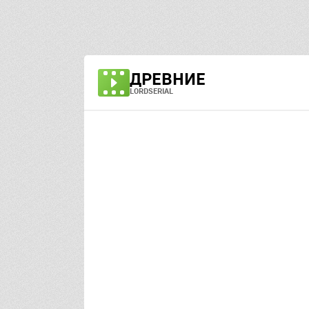
ДРЕВНИЕ
LORDSERIAL