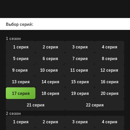
Выбор серий:
1 сезон
1 серия
2 серия
3 серия
4 серия
5 серия
6 серия
7 серия
8 серия
9 серия
10 серия
11 серия
12 серия
13 серия
14 серия
15 серия
16 серия
17 серия
18 серия
19 серия
20 серия
21 серия
22 серия
2 сезон
1 серия
2 серия
3 серия
4 серия