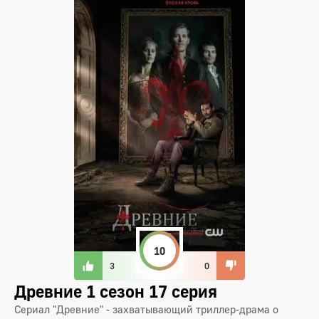
10
3
0
Древние 1 сезон 17 серия
Сериал "Древние" - захватывающий триллер-драма о