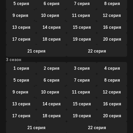
5 серия
6 серия
7 серия
8 серия
9 серия
10 серия
11 серия
12 серия
13 серия
14 серия
15 серия
16 серия
17 серия
18 серия
19 серия
20 серия
21 серия
22 серия
3 сезон
1 серия
2 серия
3 серия
4 серия
5 серия
6 серия
7 серия
8 серия
9 серия
10 серия
11 серия
12 серия
13 серия
14 серия
15 серия
16 серия
17 серия
18 серия
19 серия
20 серия
21 серия
22 серия