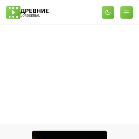
ДРЕВНИЕ
LORDSERIAL