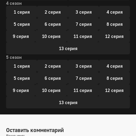
4 сезон
1 серия
2 серия
3 серия
4 серия
5 серия
6 серия
7 серия
8 серия
9 серия
10 серия
11 серия
12 серия
13 серия
5 сезон
1 серия
2 серия
3 серия
4 серия
5 серия
6 серия
7 серия
8 серия
9 серия
10 серия
11 серия
12 серия
13 серия
Оставить комментарий
Ваше имя: