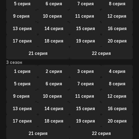
5 серия
6 серия
7 серия
8 серия
9 серия
10 серия
11 серия
12 серия
13 серия
14 серия
15 серия
16 серия
17 серия
18 серия
19 серия
20 серия
21 серия
22 серия
3 сезон
1 серия
2 серия
3 серия
4 серия
5 серия
6 серия
7 серия
8 серия
9 серия
10 серия
11 серия
12 серия
13 серия
14 серия
15 серия
16 серия
17 серия
18 серия
19 серия
20 серия
21 серия
22 серия