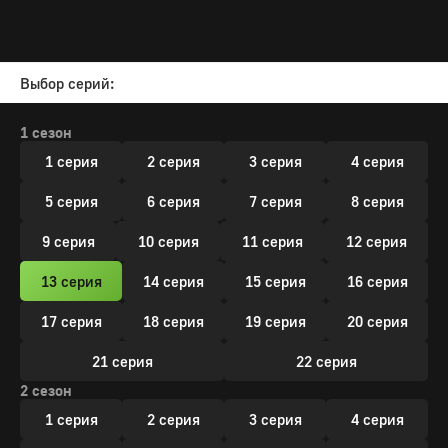
Выбор серий:
1 сезон
1 серия
2 серия
3 серия
4 серия
5 серия
6 серия
7 серия
8 серия
9 серия
10 серия
11 серия
12 серия
13 серия
14 серия
15 серия
16 серия
17 серия
18 серия
19 серия
20 серия
21 серия
22 серия
2 сезон
1 серия
2 серия
3 серия
4 серия